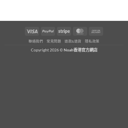
Visa
PayPal
Stripe
MasterCard
Cash
On
聯絡我們
常見問題
退款&退貨
隱私政策
Delivery
Copyright 2026 ©
Noah香港官方網店