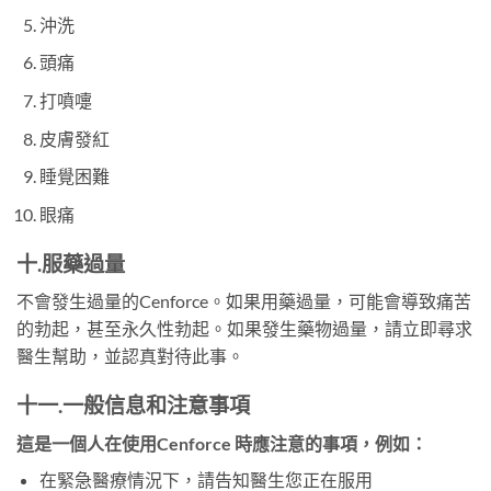
沖洗
頭痛
打噴嚏
皮膚發紅
睡覺困難
眼痛
十.服藥過量
不會發生過量的Cenforce。如果用藥過量，可能會導致痛苦
的勃起，甚至永久性勃起。如果發生藥物過量，請立即尋求
醫生幫助，並認真對待此事。
十一.一般信息和注意事項
這是一個人在使用Cenforce 時應注意的事項，例如：
在緊急醫療情況下，請告知醫生您正在服用