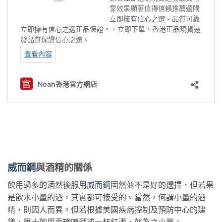
威而鋼
與酒精的關係
飲用過多的酒然後服用
威而鋼
固然並不是好的選擇，但若果
是飲水小量的酒，其實都可接受的。當然，何謂小量的酒
精，則因人而異。但若根據美國疾病控制及預防中心的建
議，男士飲用兩罐啤酒或一杯紅酒，就為之小量。