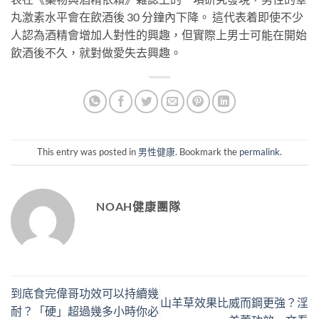
丸激素水平會在飲酒後 30 分鐘內下降。 這代表着即使不少
人認為酒精會增加人對性的興趣，但實際上男士可能在開始
飲酒後不久，就對做愛失去興趣。
This entry was posted in
男性健康
. Bookmark the
permalink
.
NOAH健康團隊
到底食完偉哥功效可以持續幾
山羊草效果比威而鋼更強？淫
耐？「硬」超過幾多小時你必