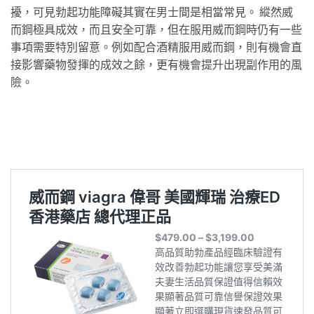
擾，可見勃起功能障礙其實在男士間是相當常見。 縱然威
而鋼極具成效，而且安全可靠，但在服用威而鋼時仍有一些
事項需要特別留意。例如配合酒精服用威而鋼，則有機會直
接影響藥物發揮的成效之餘，更有機會提升出現副作用的風
險。