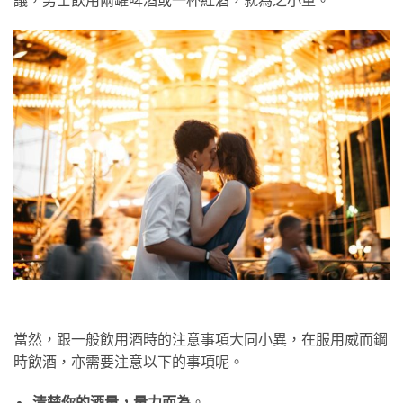
當然，跟一般飲用酒時的注意事項大同小異，在服用威而鋼
時飲酒，亦需要注意以下的事項呢。
清楚你的酒量，量力而為
。