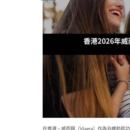
在香港，威而鋼（Viagra）作為治療勃