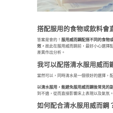
搭配服用的食物或飲料會
答案是會的！
服用威而鋼配搭不同的食物
效，
故此在服用威而鋼前，最好小心選擇
差異作出分析。
我可以配搭清水服用威而
當然可以，同時清水是一個很好的選擇，
以清水服用，能避免服用威而鋼後常見的
到不適，從而直接影響床上表現以及氣氛
如何配合清水服用威而鋼