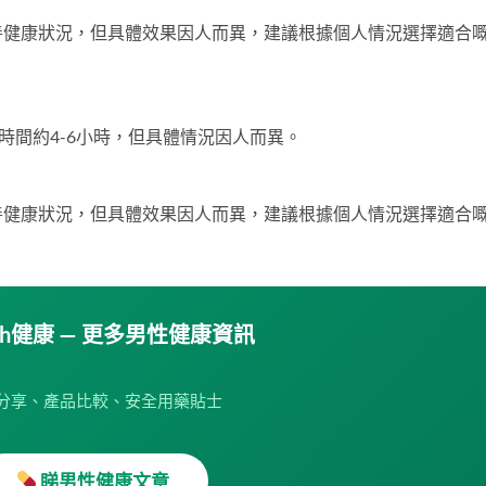
善健康狀況，但具體效果因人而異，建議根據個人情況選擇適合
時間約4-6小時，但具體情況因人而異。
善健康狀況，但具體效果因人而異，建議根據個人情況選擇適合
ah健康 — 更多男性健康資訊
分享、產品比較、安全用藥貼士
睇男性健康文章