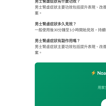
男士腎虛症狀有什麼功效？
男士腎虛症狀主要功效包括提升表現、改
案。
男士腎虛症狀多久見效？
一般使用後30分鐘至1小時開始見效，持續
男士腎虛症狀有副作用嗎？
男士腎虛症狀主要功效包括提升表現、改
案。
No
用家