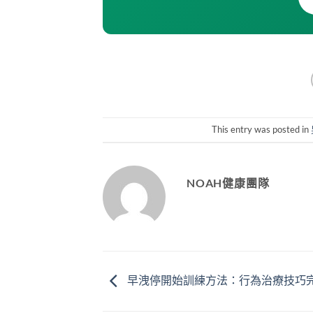
This entry was posted in
NOAH健康團隊
早洩停開始訓練方法：行為治療技巧