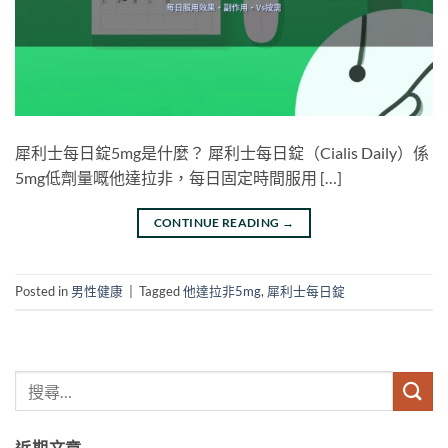
犀利士每日錠5mg是什麼？ 犀利士每日錠（Cialis Daily）係
5mg低劑量嘅他達拉非，每日固定時間服用 […]
CONTINUE READING
→
Posted in
男性健康
|
Tagged
他達拉非5mg
,
犀利士每日錠
近期文章