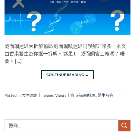
威而鋼迷思大拆解 關於威而鋼嘅迷思同誤解非常多，本文
由香港醫生為你逐一拆解。 迷思1：威而鋼會上癮嗎？ 唔
會。 […]
CONTINUE READING
→
Posted in
男性健康
|
Tagged
Viagra上癮
,
威而鋼迷思
,
醫生解答