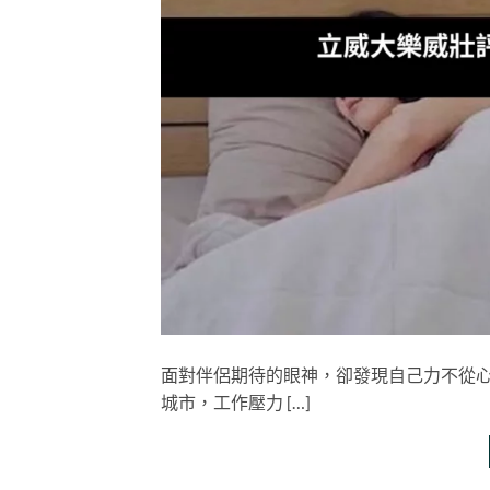
面對伴侶期待的眼神，卻發現自己力不從
城市，工作壓力 […]