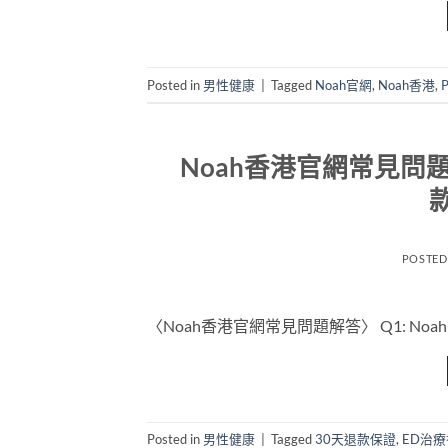
Posted in
男性健康
|
Tagged
Noah官網
,
Noah香港
,
Noah香港官網常見問題
POSTED
〈Noah香港官網常見問題解答〉 Q1: No
Posted in
男性健康
|
Tagged
30天退款保證
,
ED治