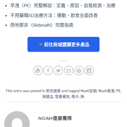
早洩（PE）完整解說：定義、原因、自我檢測、治療
不用藥嘅ED治療方法：運動、飲食全面改善
西地那非（Sildenafil）完整指南
前往商城選購更多產品
This entry was posted in
男性健康
and tagged
Noah官網
,
Noah香港
,
PE
,
保健品
,
營養補充
,
瑪卡
,
鋅
.
NOAH健康團隊