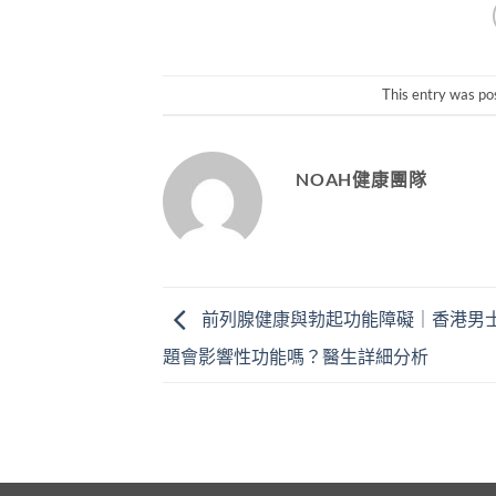
This entry was po
NOAH健康團隊
前列腺健康與勃起功能障礙｜香港男
題會影響性功能嗎？醫生詳細分析