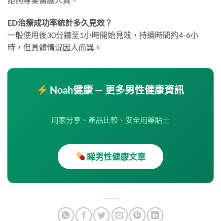
ED治療成功率統計多久見效？
一般使用後30分鐘至1小時開始見效，持續時間約4-6小
時，但具體情況因人而異。
Noah健康 — 更多男性健康資訊
用家分享、產品比較、安全用藥貼士
睇男性健康文章