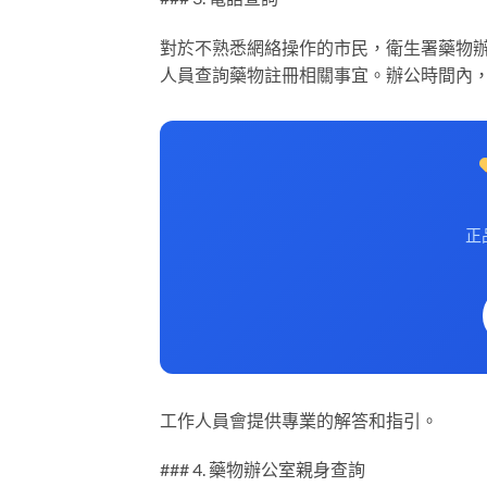
對於不熟悉網絡操作的市民，衛生署藥物辦公室亦
人員查詢藥物註冊相關事宜。辦公時間內
正
工作人員會提供專業的解答和指引。
### 4. 藥物辦公室親身查詢