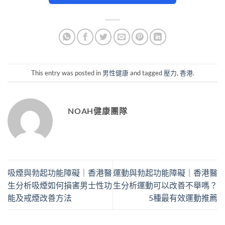
This entry was posted in
男性健康
and tagged
壓力
,
香港
.
NOAH健康團隊
吸煙與勃起功能障礙｜香港醫
運動與勃起功能障礙｜香港醫
生分析吸煙如何損害男士性功
生分析運動可以改善不舉嗎？
能及戒煙改善方法
5種最有效運動推薦