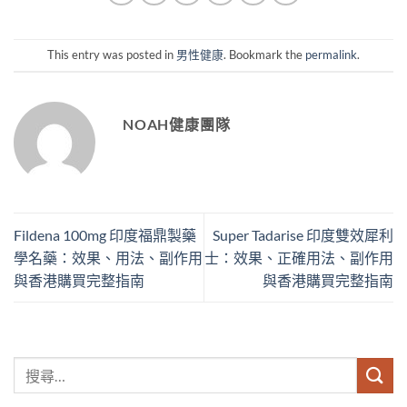
This entry was posted in
男性健康
. Bookmark the
permalink
.
NOAH健康團隊
Fildena 100mg 印度福鼎製藥
Super Tadarise 印度雙效犀利
學名藥：效果、用法、副作用
士：效果、正確用法、副作用
與香港購買完整指南
與香港購買完整指南